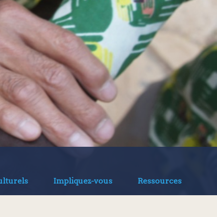
lturels
Impliquez-vous
Ressources