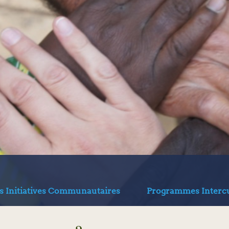
s Initiatives Communautaires
Programmes Intercu