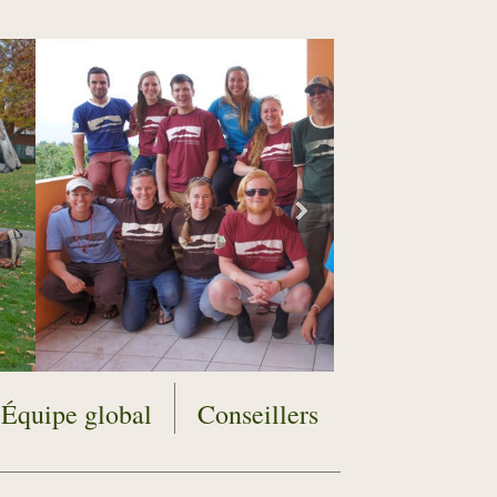
Équipe global
Conseillers