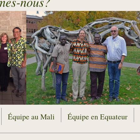
mes-nous?
Équipe au Mali
Équipe en Equateur