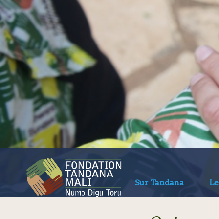
Sur Tandana
Le