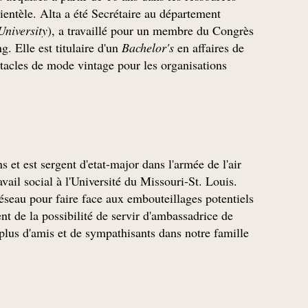
lientèle. Alta a été Secrétaire au département
University
), a travaillé pour un membre du Congrès
. Elle est titulaire d'un
Bachelor's
en affaires de
ctacles de mode vintage pour les organisations
 et est sergent d'etat-major dans l'armée de l'air
vail social à l'Université du Missouri-St. Louis.
 réseau pour faire face aux embouteillages potentiels
nt de la possibilité de servir d'ambassadrice de
lus d'amis et de sympathisants dans notre famille