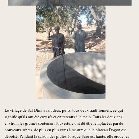
Le village de Sal-Dimi avait deux puits, tous deux traditionnels, ce qui
signifie qu'ils ont été creusés et entretenus à la main. Tous les deux ans
environ, les grumes soutenant l'ouverture ont dû être remplacées par de
nouveaux arbres, de plus en plus rares à mesure que le plateau Dogon est
déboisé. Pendant la saison des pluies, lorsque l'eau est haute, elle érode les