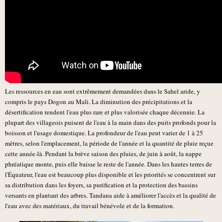
Les ressources en eau sont extrêmement demandées dans le Sahel aride, y
compris le pays Dogon au Mali. La diminution des précipitations et la
désertification rendent l'eau plus rare et plus valorisée chaque décennie. La
plupart des villageois puisent de l'eau à la main dans des puits profonds pour la
boisson et l'usage domestique. La profondeur de l'eau peut varier de 1 à 25
mètres, selon l'emplacement, la période de l'année et la quantité de pluie reçue
cette année-là. Pendant la brève saison des pluies, de juin à août, la nappe
phréatique monte, puis elle baisse le reste de l'année. Dans les hautes terres de
l'Équateur, l'eau est beaucoup plus disponible et les priorités se concentrent sur
sa distribution dans les foyers, sa purification et la protection des bassins
versants en plantant des arbres. Tandana aide à améliorer l'accès et la qualité de
l'eau avec des matériaux, du travail bénévole et de la formation.