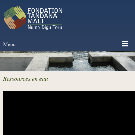
Menu
Ressources en eau